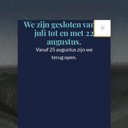
We zijn gesloten van 21
juli tot en met 22
augustus.
Vanaf 25 augustus zijn we
terug open.