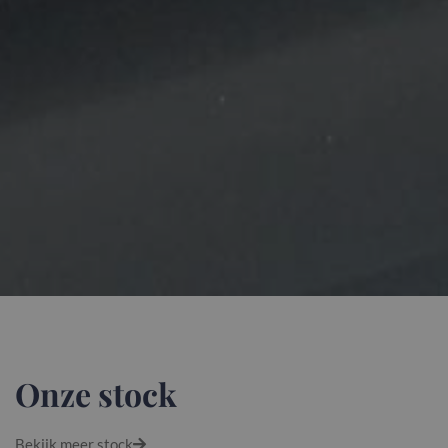
Onze stock
Bekijk meer stock