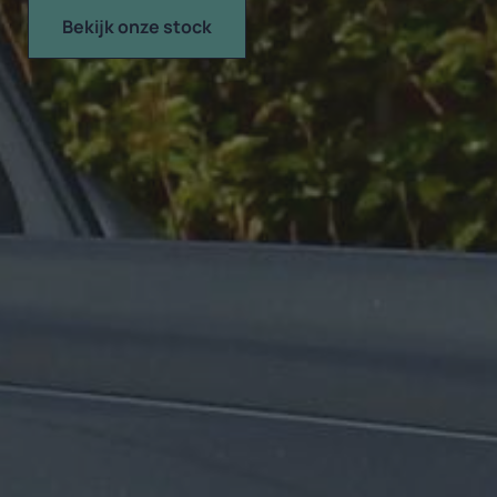
Bekijk onze stock