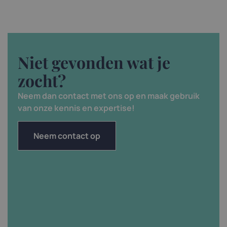
Niet gevonden wat je
zocht?
Neem dan contact met ons op en maak gebruik
van onze kennis en expertise!
Neem contact op