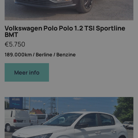
Volkswagen Polo Polo 1.2 TSI Sportline
BMT
€5.750
189.000km /
Berline /
Benzine
Meer info