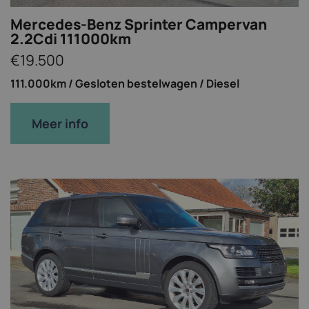
Mercedes-Benz Sprinter Campervan
2.2Cdi 111000km
€19.500
111.000km /
Gesloten bestelwagen /
Diesel
Meer info