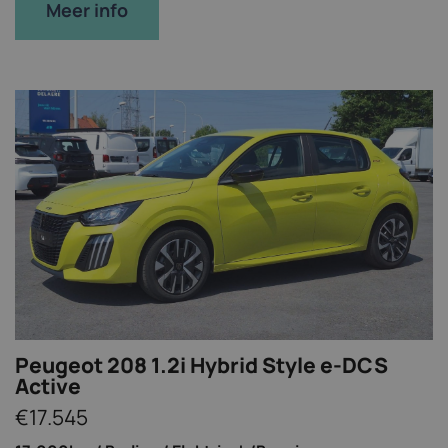
Meer info
Peugeot 208 1.2i Hybrid Style e-DCS
Active
€17.545