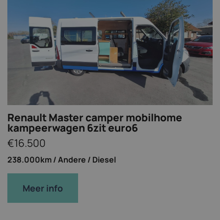
Renault Master camper mobilhome
kampeerwagen 6zit euro6
€16.500
238.000km /
Andere /
Diesel
Meer info