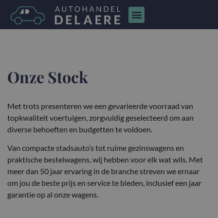
Onze Stock
Met trots presenteren we een gevarieerde voorraad van
topkwaliteit voertuigen, zorgvuldig geselecteerd om aan
diverse behoeften en budgetten te voldoen.
Van compacte stadsauto’s tot ruime gezinswagens en
praktische bestelwagens, wij hebben voor elk wat wils. Met
meer dan 50 jaar ervaring in de branche streven we ernaar
om jou de beste prijs en service te bieden, inclusief een jaar
garantie op al onze wagens.