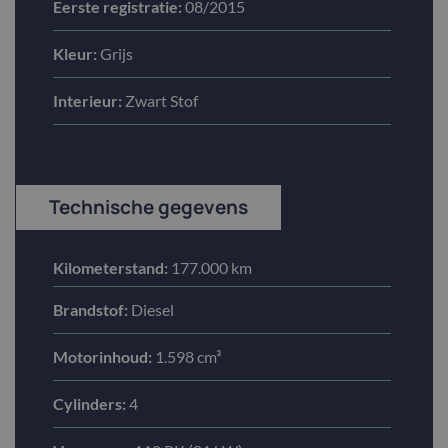
Eerste registratie:
08/2015
Kleur:
Grijs
Interieur:
Zwart Stof
Technische gegevens
Kilometerstand:
177.000 km
Brandstof:
Diesel
Motorinhoud:
1.598 cm³
Cylinders:
4