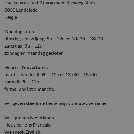
Bauwelarestraat 2 (langsheen rijksweg N36)
8860 Lendelede
België
Openingsuren:
dinsdag tem vrijdag: 9u – 12u en 13u30 – 18u00
zaterdag: 9u – 12u
zondag en maandag gesloten
Heures d'ouvertures:
mardi – vendredi: 9h – 12h et 13h30 – 18h00
samedi: 9h – 12h
ferme lundi et dimanche.
Wij geven steeds de beste prijs voor uw overname.
Wij spreken Nederlands.
Nous parlons Francais.
We speak English.