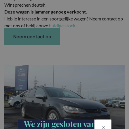
Wir sprechen deutsh.
Deze wagen is jammer genoeg verkocht.
Heb je interesse in een soortgelijke wagen? Neem contact op
met ons of bekijk onze
huidige stock
.
Neem contact op
We zijn gesloten van 21