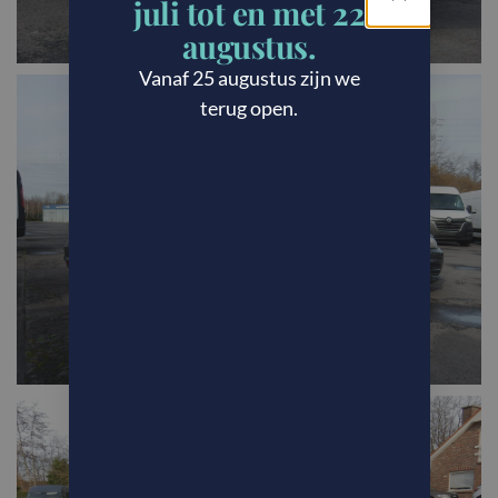
juli tot en met 22
augustus.
Vanaf 25 augustus zijn we
terug open.